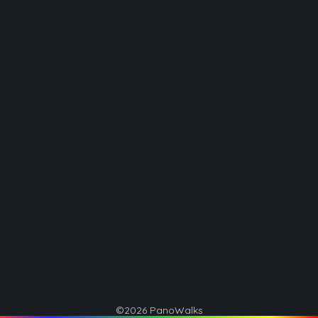
©2026 PanoWalks