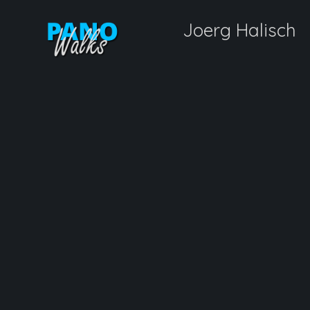
Joerg Halisch